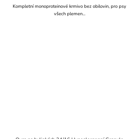
Kompletní monoproteinové krmivo bez obilovin, pro psy
všech plemen...