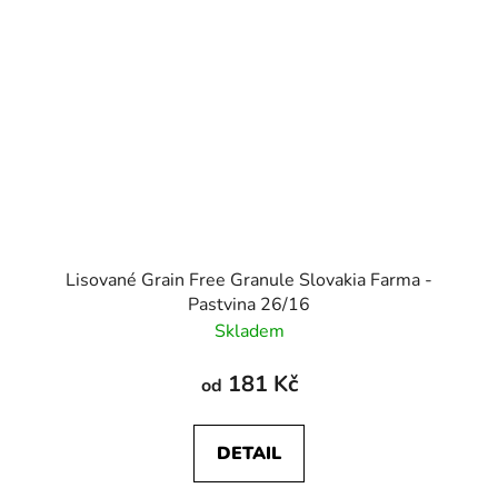
Lisované Grain Free Granule Slovakia Farma -
Pastvina 26/16
Skladem
181 Kč
od
DETAIL