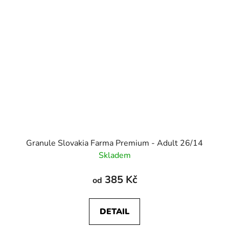
Granule Slovakia Farma Premium - Adult 26/14
Skladem
385 Kč
od
DETAIL