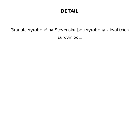
DETAIL
Granule vyrobené na Slovensku jsou vyrobeny z kvalitních
surovin od...