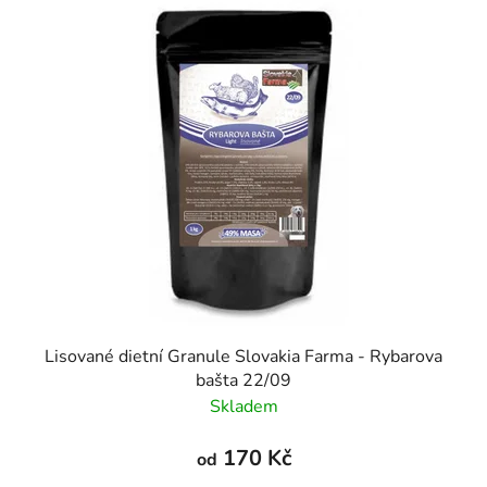
Lisované dietní Granule Slovakia Farma - Rybarova
bašta 22/09
Skladem
170 Kč
od