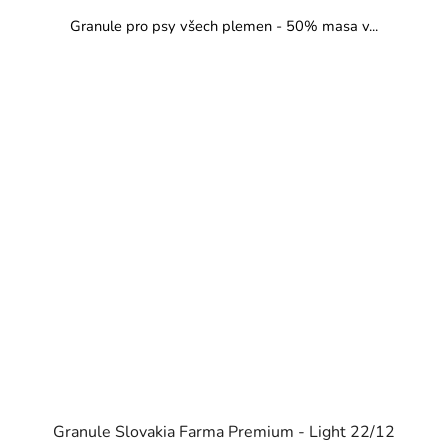
Granule pro psy všech plemen - 50% masa v...
Granule Slovakia Farma Premium - Light 22/12