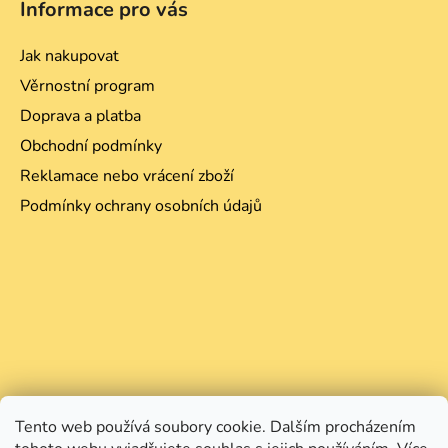
Informace pro vás
Jak nakupovat
Věrnostní program
Doprava a platba
Obchodní podmínky
Reklamace nebo vrácení zboží
Podmínky ochrany osobních údajů
Tento web používá soubory cookie. Dalším procházením