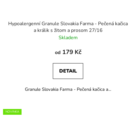
Hypoalergenní Granule Slovakia Farma - Pečená kačica
a králik s žitom a prosom 27/16
Skladem
179 Kč
od
DETAIL
Granule Slovakia Farma - Pečená kačica a...
NOVINKA