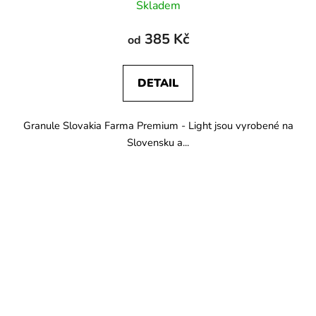
Skladem
385 Kč
od
DETAIL
Granule Slovakia Farma Premium - Light jsou vyrobené na
Slovensku a...