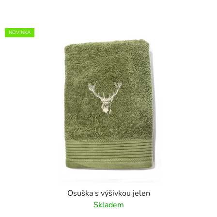
NOVINKA
Osuška s výšivkou jelen
Skladem