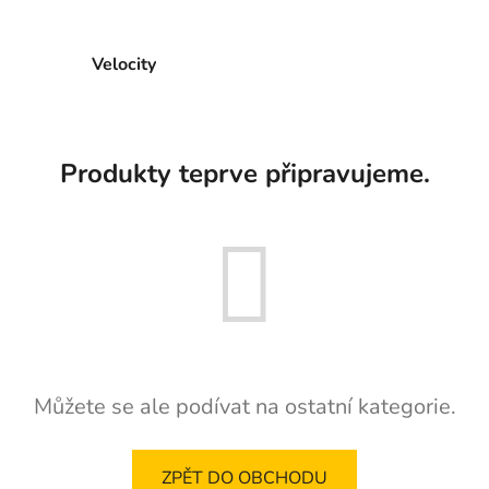
Velocity
Produkty teprve připravujeme.
Můžete se ale podívat na ostatní kategorie.
ZPĚT DO OBCHODU