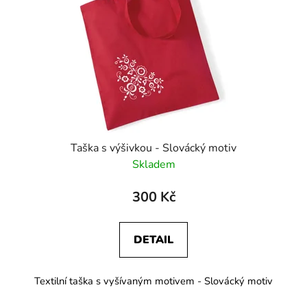
Taška s výšivkou - Slovácký motiv
Skladem
300 Kč
DETAIL
Textilní taška s vyšívaným motivem - Slovácký motiv