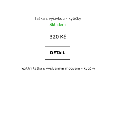
Taška s výšivkou - kytičky
Skladem
320 Kč
DETAIL
Textilní taška s vyšívaným motivem - kytičky