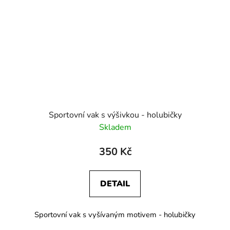
Sportovní vak s výšivkou - holubičky
Skladem
350 Kč
DETAIL
Sportovní vak s vyšívaným motivem - holubičky