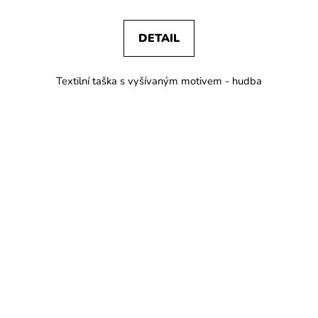
DETAIL
Textilní taška s vyšívaným motivem - hudba