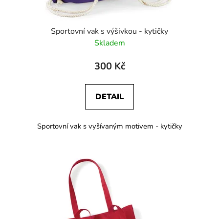
Sportovní vak s výšivkou - kytičky
Skladem
300 Kč
DETAIL
Sportovní vak s vyšívaným motivem - kytičky