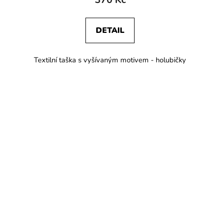
DETAIL
Textilní taška s vyšívaným motivem - holubičky