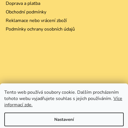
Doprava a platba
Obchodní podmínky
Reklamace nebo vrácení zboží
Podmínky ochrany osobních údajů
Tento web používá soubory cookie. Dalším procházením
tohoto webu vyjadřujete souhlas s jejich používáním.
Více
informací zde.
Nastavení