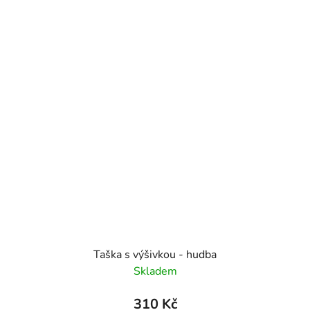
Taška s výšivkou - hudba
Skladem
310 Kč