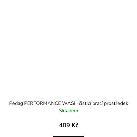
Pedag PERFORMANCE WASH čisticí prací prostředek
Skladem
409 Kč