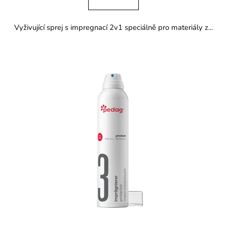
Vyživující sprej s impregnací 2v1 speciálně pro materiály z...