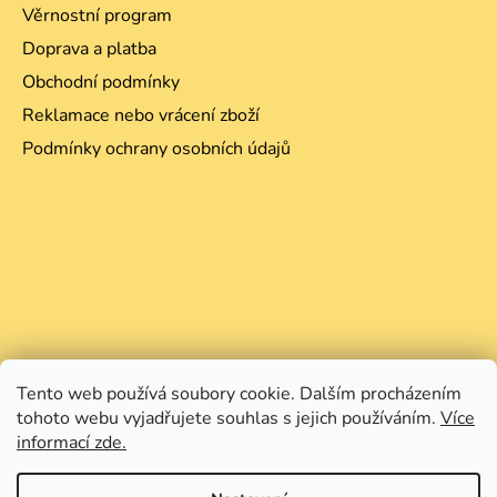
Věrnostní program
Doprava a platba
Obchodní podmínky
Reklamace nebo vrácení zboží
Podmínky ochrany osobních údajů
Tento web používá soubory cookie. Dalším procházením
tohoto webu vyjadřujete souhlas s jejich používáním.
Více
informací zde.