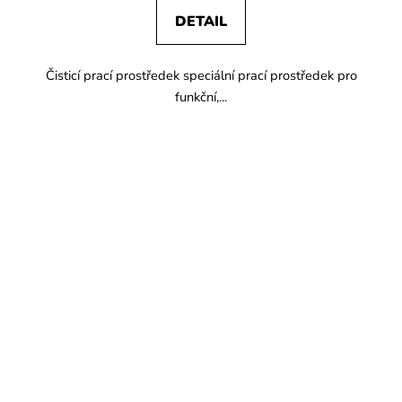
DETAIL
Čisticí prací prostředek speciální prací prostředek pro
funkční,...