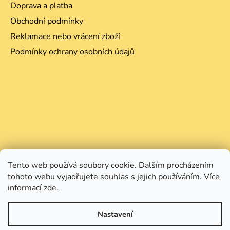
Doprava a platba
Obchodní podmínky
Reklamace nebo vrácení zboží
Podmínky ochrany osobních údajů
Tento web používá soubory cookie. Dalším procházením
tohoto webu vyjadřujete souhlas s jejich používáním.
Více
informací zde.
Nastavení