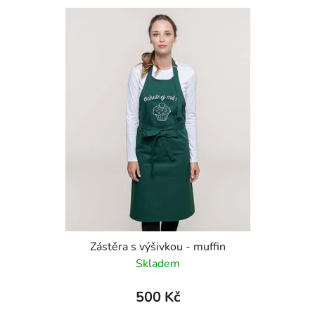
Zástěra s výšivkou - muffin
Skladem
500 Kč