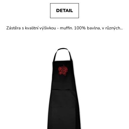
DETAIL
Zástěra s kvalitní výšivkou - muffin. 100% bavlna, v různých...