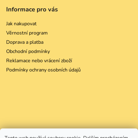
Informace pro vás
Jak nakupovat
Věrnostní program
Doprava a platba
Obchodní podmínky
Reklamace nebo vrácení zboží
Podmínky ochrany osobních údajů