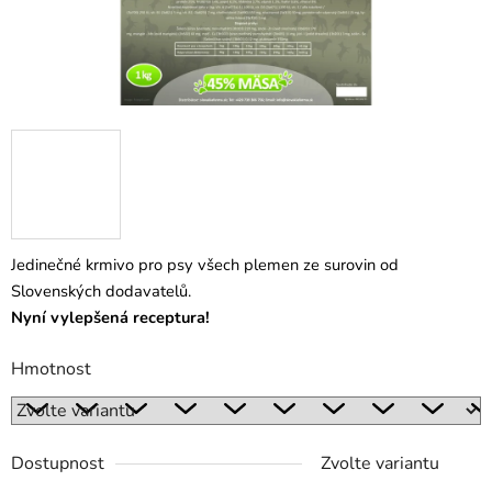
Jedinečné krmivo pro psy všech plemen ze surovin od
Slovenských dodavatelů.
Nyní vylepšená receptura!
Hmotnost
Dostupnost
Zvolte variantu