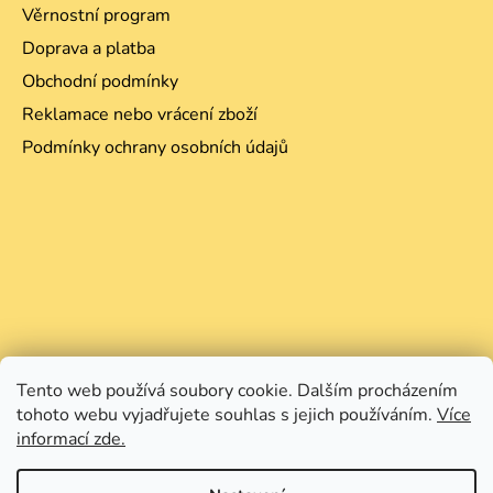
Věrnostní program
Doprava a platba
Obchodní podmínky
Reklamace nebo vrácení zboží
Podmínky ochrany osobních údajů
Tento web používá soubory cookie. Dalším procházením
tohoto webu vyjadřujete souhlas s jejich používáním.
Více
informací zde.