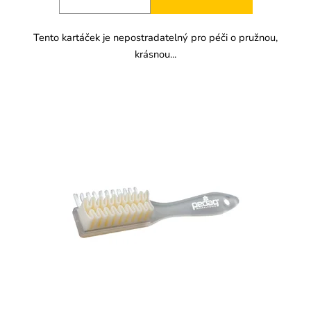
Tento kartáček je nepostradatelný pro péči o pružnou,
krásnou...