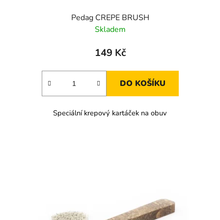
Pedag CREPE BRUSH
Skladem
149 Kč
DO KOŠÍKU
Speciální krepový kartáček na obuv