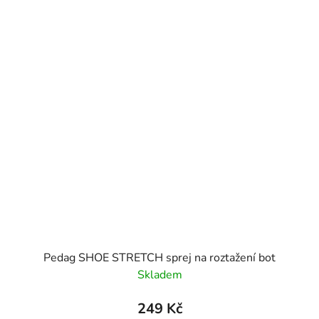
Pedag SHOE STRETCH sprej na roztažení bot
Skladem
249 Kč