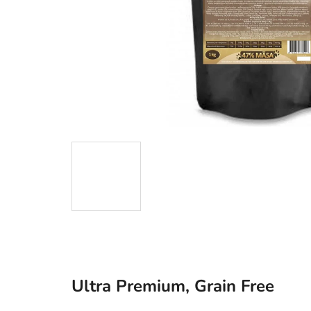
Ultra Premium, Grain Free