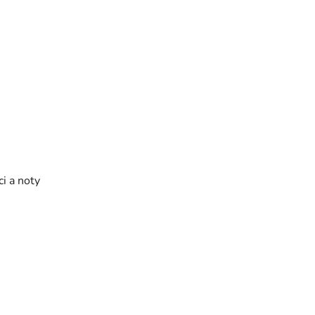
ci a noty