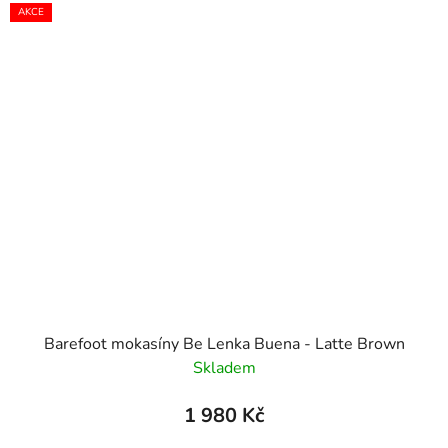
AKCE
Barefoot mokasíny Be Lenka Buena - Latte Brown
Skladem
1 980 Kč