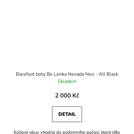
Barefoot boty Be Lenka Nevada Neo - All Black
Skladem
2 000 Kč
DETAIL
Kožená obuv vhodná do podzimního počasí, která díky