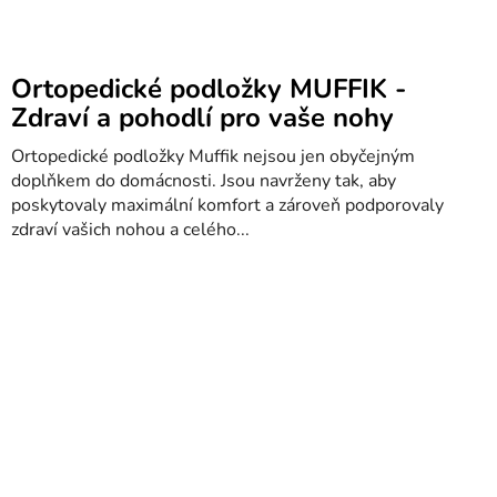
Ortopedické podložky MUFFIK -
Zdraví a pohodlí pro vaše nohy
Ortopedické podložky Muffik nejsou jen obyčejným
doplňkem do domácnosti. Jsou navrženy tak, aby
poskytovaly maximální komfort a zároveň podporovaly
zdraví vašich nohou a celého...