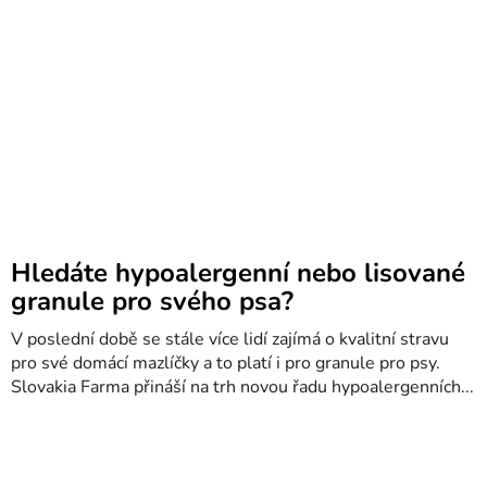
Hledáte hypoalergenní nebo lisované
granule pro svého psa?
V poslední době se stále více lidí zajímá o kvalitní stravu
pro své domácí mazlíčky a to platí i pro granule pro psy.
Slovakia Farma přináší na trh novou řadu hypoalergenních...