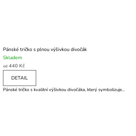
Pánské tričko s plnou výšivkou divočák
Skladem
440 Kč
od
DETAIL
Pánské tričko s kvalitní výšivkou divočáka, který symbolizuje...