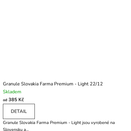
Granule Slovakia Farma Premium - Light 22/12
Skladem
385 Kč
od
DETAIL
Granule Slovakia Farma Premium - Light jsou vyrobené na
Slovensku a...