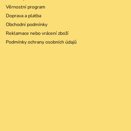
Věrnostní program
Doprava a platba
Obchodní podmínky
Reklamace nebo vrácení zboží
Podmínky ochrany osobních údajů