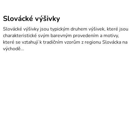
Slovácké výšivky
Slovácké výšivky jsou typickým druhem výšivek, které jsou
charakteristické svým barevným provedením a motivy,
které se vztahují k tradičním vzorům z regionu Slovácka na
východě...