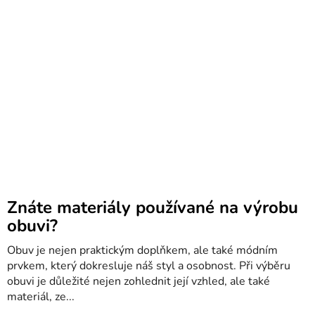
Znáte materiály používané na výrobu
obuvi?
Obuv je nejen praktickým doplňkem, ale také módním
prvkem, který dokresluje náš styl a osobnost. Při výběru
obuvi je důležité nejen zohlednit její vzhled, ale také
materiál, ze...