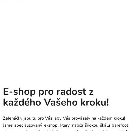
E-shop pro radost z
každého Vašeho kroku!
Zelenáčky jsou tu pro Vás, aby Vás provázely na každém kroku!
Jsme specializovaný e-shop, který nabízí širokou škálu barefoot