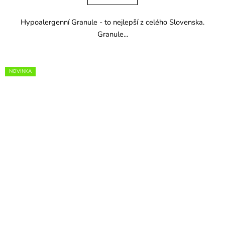
Hypoalergenní Granule - to nejlepší z celého Slovenska.
Granule...
NOVINKA