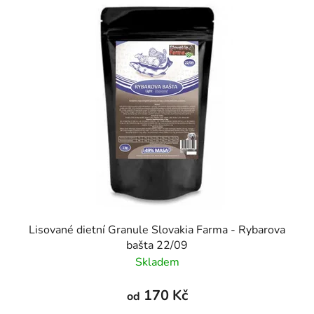
Lisované dietní Granule Slovakia Farma - Rybarova
bašta 22/09
Skladem
170 Kč
od