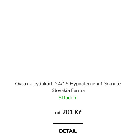
Ovca na bylinkách 24/16 Hypoalergenní Granule
Slovakia Farma
Skladem
201 Kč
od
DETAIL