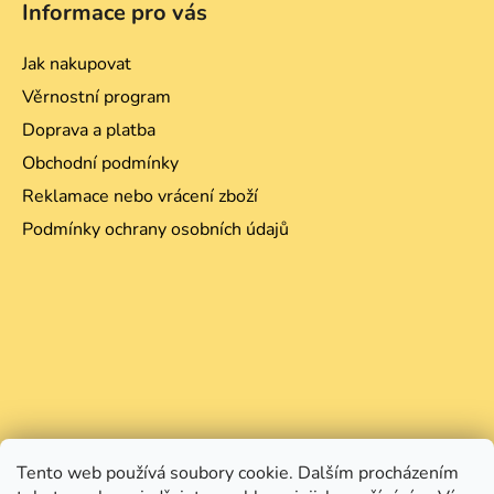
Informace pro vás
Jak nakupovat
Věrnostní program
Doprava a platba
Obchodní podmínky
Reklamace nebo vrácení zboží
Podmínky ochrany osobních údajů
Tento web používá soubory cookie. Dalším procházením