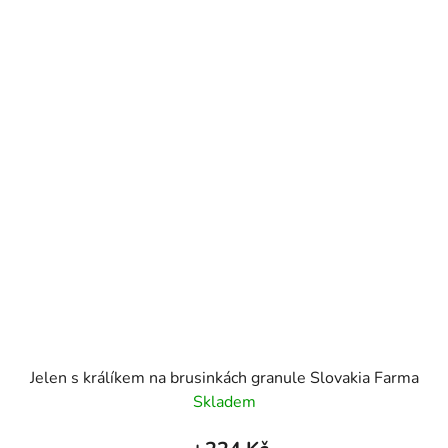
Jelen s králíkem na brusinkách granule Slovakia Farma
Skladem