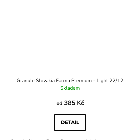
Granule Slovakia Farma Premium - Light 22/12
Skladem
385 Kč
od
DETAIL