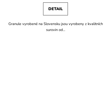
DETAIL
Granule vyrobené na Slovensku jsou vyrobeny z kvalitních
surovin od...