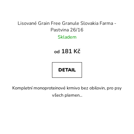
Lisované Grain Free Granule Slovakia Farma -
Pastvina 26/16
Skladem
181 Kč
od
DETAIL
Kompletní monoproteinové krmivo bez obilovin, pro psy
všech plemen...