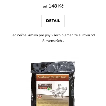
148 Kč
od
DETAIL
Jedinečné krmivo pro psy všech plemen ze surovin od
Slovenských...