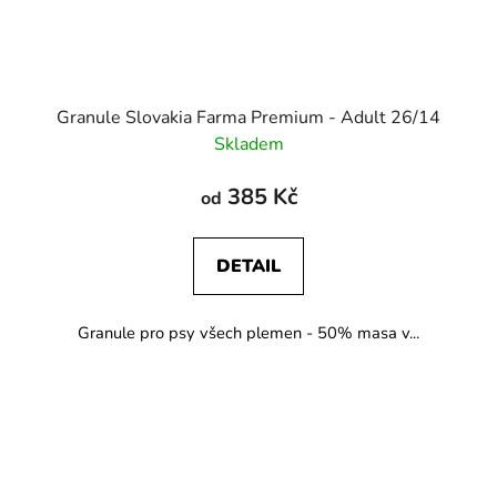
Granule Slovakia Farma Premium - Adult 26/14
Skladem
385 Kč
od
DETAIL
Granule pro psy všech plemen - 50% masa v...