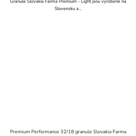
Granule Slovakia Farma Premium - Light jsou vyrobené na
Slovensku a...
Premium Performance 32/18 granule Slovakia Farma