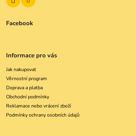
Facebook
Informace pro vás
Jak nakupovat
Věrnostní program
Doprava a platba
Obchodní podmínky
Reklamace nebo vrácení zboží
Podmínky ochrany osobních údajů