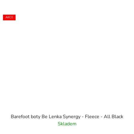
AKCE
Barefoot boty Be Lenka Synergy - Fleece - All Black
Skladem