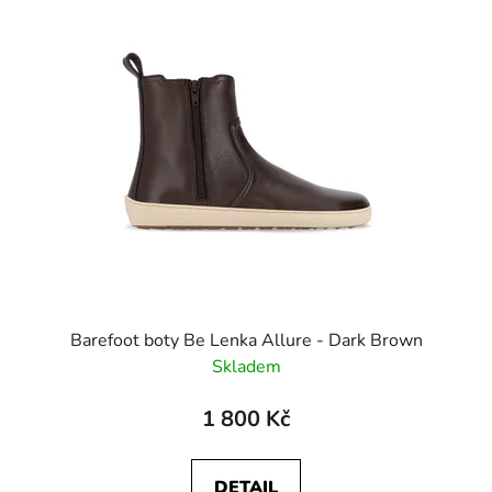
Barefoot boty Be Lenka Allure - Dark Brown
Skladem
1 800 Kč
DETAIL