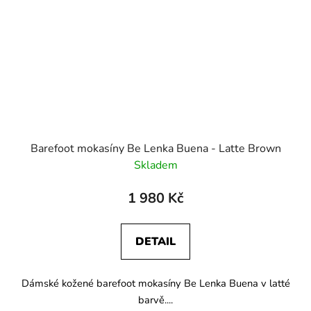
Barefoot mokasíny Be Lenka Buena - Latte Brown
Skladem
1 980 Kč
DETAIL
Dámské kožené barefoot mokasíny Be Lenka Buena v latté
barvě....