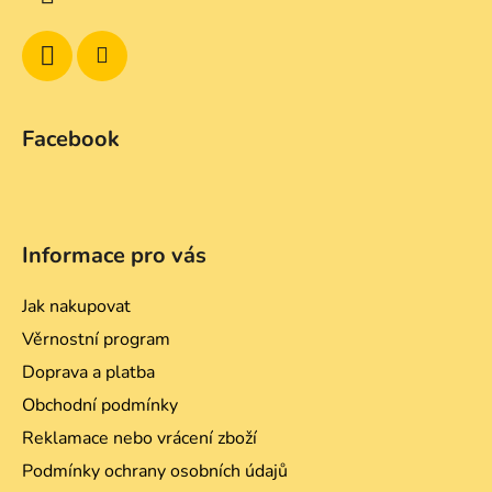
Facebook
Informace pro vás
Jak nakupovat
Věrnostní program
Doprava a platba
Obchodní podmínky
Reklamace nebo vrácení zboží
Podmínky ochrany osobních údajů