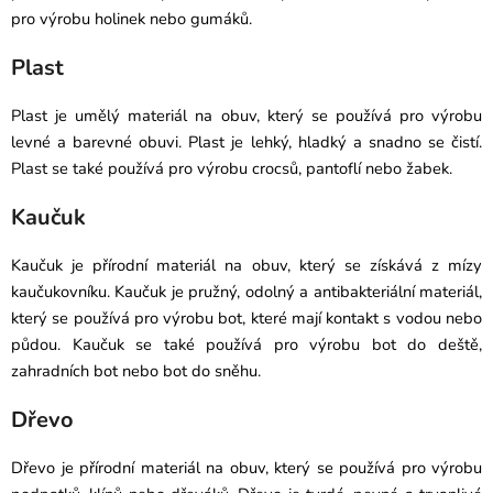
pro výrobu holinek nebo gumáků.
Plast
Plast je umělý materiál na obuv, který se používá pro výrobu
levné a barevné obuvi. Plast je lehký, hladký a snadno se čistí.
Plast se také používá pro výrobu crocsů, pantoflí nebo žabek.
Kaučuk
Kaučuk je přírodní materiál na obuv, který se získává z mízy
kaučukovníku. Kaučuk je pružný, odolný a antibakteriální materiál,
který se používá pro výrobu bot, které mají kontakt s vodou nebo
půdou. Kaučuk se také používá pro výrobu bot do deště,
zahradních bot nebo bot do sněhu.
Dřevo
Dřevo je přírodní materiál na obuv, který se používá pro výrobu