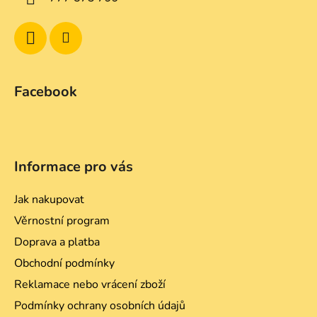
Facebook
Informace pro vás
Jak nakupovat
Věrnostní program
Doprava a platba
Obchodní podmínky
Reklamace nebo vrácení zboží
Podmínky ochrany osobních údajů