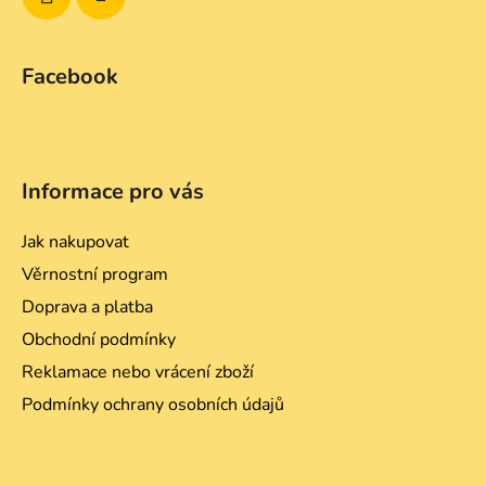
Facebook
Informace pro vás
Jak nakupovat
Věrnostní program
Doprava a platba
Obchodní podmínky
Reklamace nebo vrácení zboží
Podmínky ochrany osobních údajů