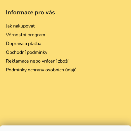
u
Informace pro vás
Jak nakupovat
Věrnostní program
Doprava a platba
Obchodní podmínky
Reklamace nebo vrácení zboží
Podmínky ochrany osobních údajů