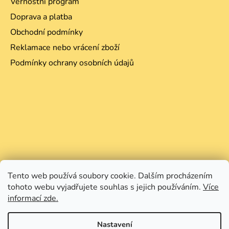
Věrnostní program
Doprava a platba
Obchodní podmínky
Reklamace nebo vrácení zboží
Podmínky ochrany osobních údajů
Tento web používá soubory cookie. Dalším procházením
tohoto webu vyjadřujete souhlas s jejich používáním.
Více
informací zde.
Nastavení