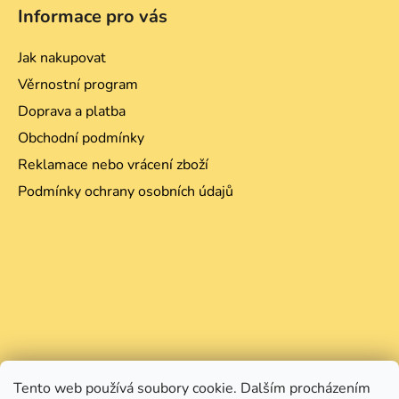
Informace pro vás
Jak nakupovat
Věrnostní program
Doprava a platba
Obchodní podmínky
Reklamace nebo vrácení zboží
Podmínky ochrany osobních údajů
Tento web používá soubory cookie. Dalším procházením