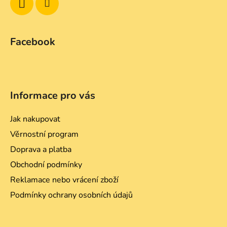
Facebook
Informace pro vás
Jak nakupovat
Věrnostní program
Doprava a platba
Obchodní podmínky
Reklamace nebo vrácení zboží
Podmínky ochrany osobních údajů