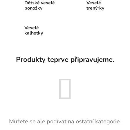
Dětské veselé
Veselé
ponožky
trenýrky
Veselé
kalhotky
Produkty teprve připravujeme.
Můžete se ale podívat na ostatní kategorie.