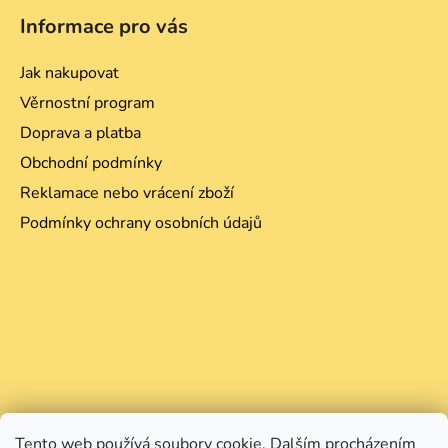
Informace pro vás
Jak nakupovat
Věrnostní program
Doprava a platba
Obchodní podmínky
Reklamace nebo vrácení zboží
Podmínky ochrany osobních údajů
Tento web používá soubory cookie. Dalším procházením