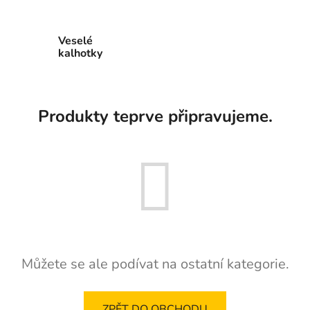
Veselé
kalhotky
Produkty teprve připravujeme.
Můžete se ale podívat na ostatní kategorie.
ZPĚT DO OBCHODU