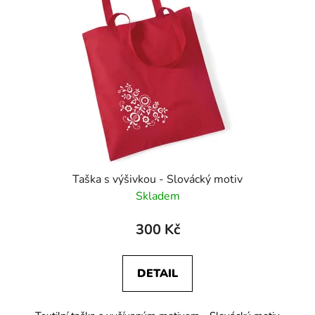
Taška s výšivkou - Slovácký motiv
Skladem
300 Kč
DETAIL