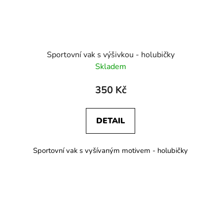
Sportovní vak s výšivkou - holubičky
Skladem
350 Kč
DETAIL
Sportovní vak s vyšívaným motivem - holubičky