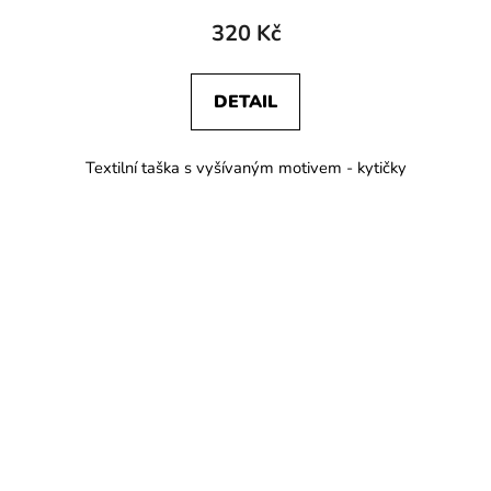
320 Kč
DETAIL
Textilní taška s vyšívaným motivem - kytičky