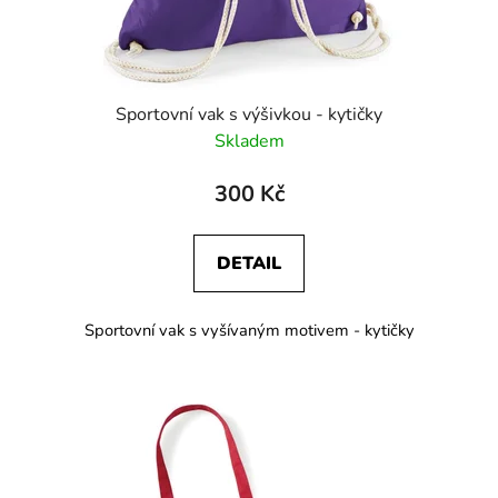
Sportovní vak s výšivkou - kytičky
Skladem
300 Kč
DETAIL
Sportovní vak s vyšívaným motivem - kytičky