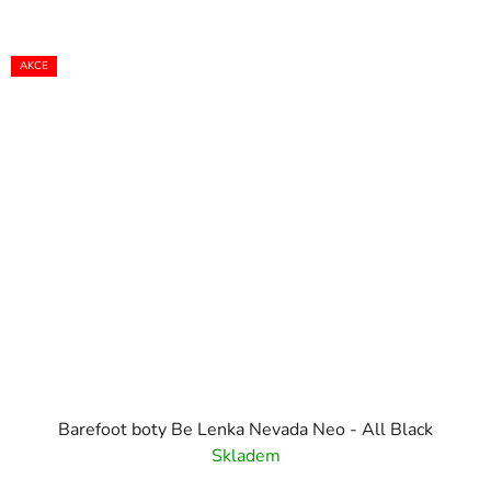
AKCE
Barefoot boty Be Lenka Nevada Neo - All Black
Skladem