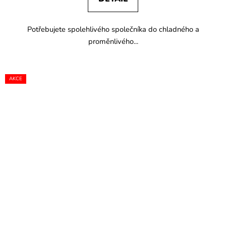
Potřebujete spolehlivého společníka do chladného a
proměnlivého...
AKCE