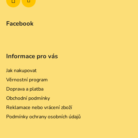
Facebook
Informace pro vás
Jak nakupovat
Věrnostní program
Doprava a platba
Obchodní podmínky
Reklamace nebo vrácení zboží
Podmínky ochrany osobních údajů