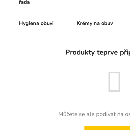
řada
Hygiena obuvi
Krémy na obuv
Produkty teprve při
Můžete se ale podívat na os