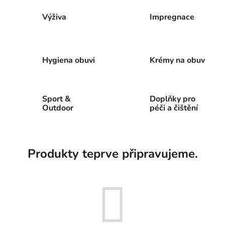
Výživa
Impregnace
Hygiena obuvi
Krémy na obuv
Sport &
Doplňky pro
Outdoor
péči a čištění
Produkty teprve připravujeme.