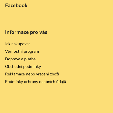
Facebook
Informace pro vás
Jak nakupovat
Věrnostní program
Doprava a platba
Obchodní podmínky
Reklamace nebo vrácení zboží
Podmínky ochrany osobních údajů