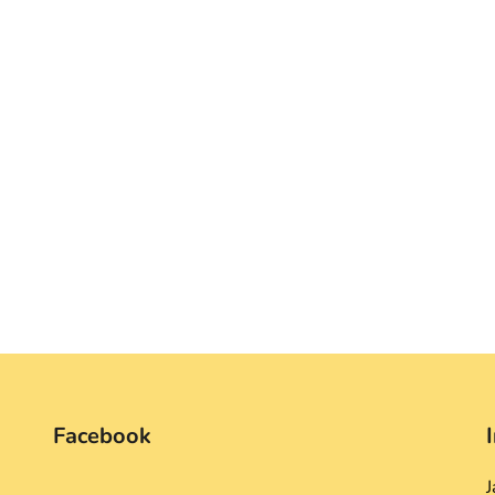
Facebook
J