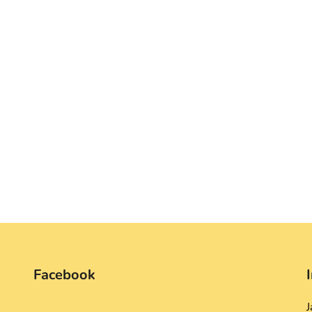
Facebook
J