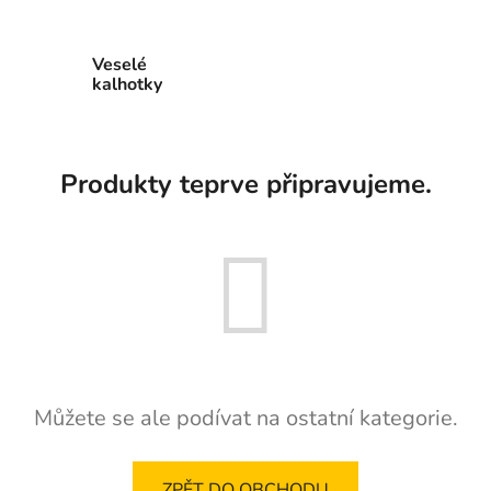
Veselé
kalhotky
Produkty teprve připravujeme.
Můžete se ale podívat na ostatní kategorie.
ZPĚT DO OBCHODU