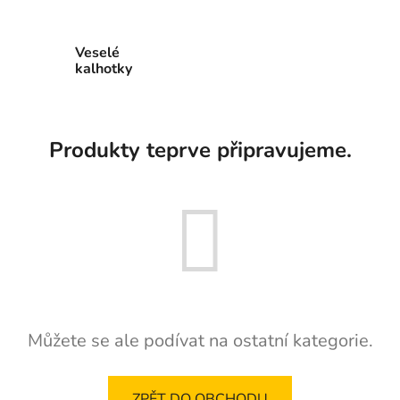
Veselé
kalhotky
Produkty teprve připravujeme.
Můžete se ale podívat na ostatní kategorie.
ZPĚT DO OBCHODU