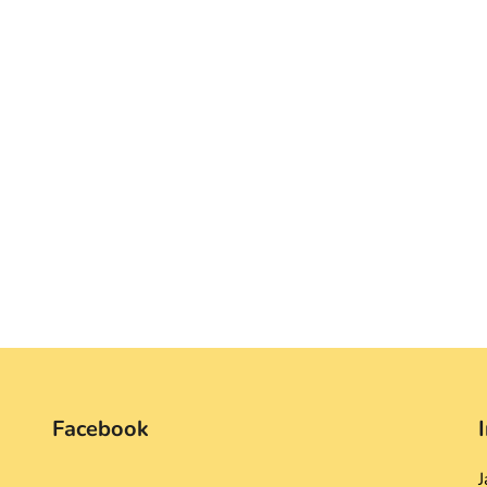
Facebook
J