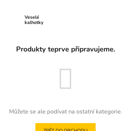
Veselé
kalhotky
Produkty teprve připravujeme.
Můžete se ale podívat na ostatní kategorie.
ZPĚT DO OBCHODU