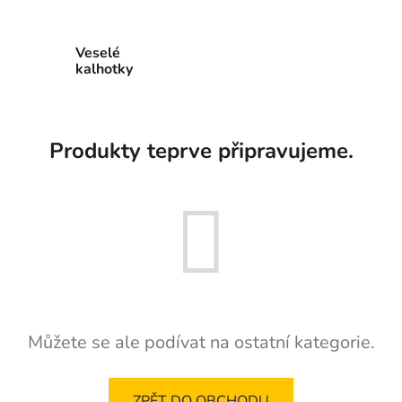
Veselé
kalhotky
Produkty teprve připravujeme.
Můžete se ale podívat na ostatní kategorie.
ZPĚT DO OBCHODU