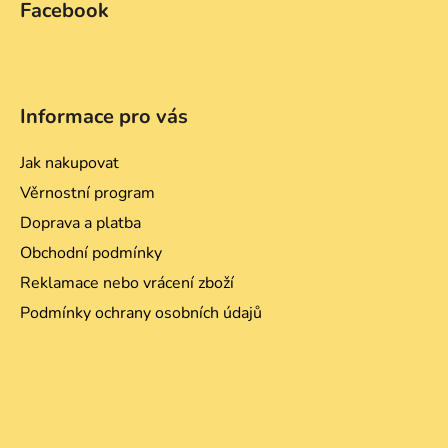
Facebook
Informace pro vás
Jak nakupovat
Věrnostní program
Doprava a platba
Obchodní podmínky
Reklamace nebo vrácení zboží
Podmínky ochrany osobních údajů