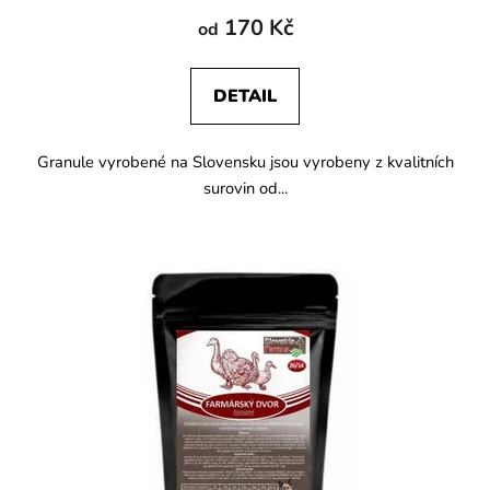
170 Kč
od
DETAIL
Granule vyrobené na Slovensku jsou vyrobeny z kvalitních
surovin od...