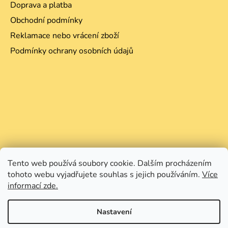
Doprava a platba
Obchodní podmínky
Reklamace nebo vrácení zboží
Podmínky ochrany osobních údajů
Tento web používá soubory cookie. Dalším procházením
tohoto webu vyjadřujete souhlas s jejich používáním.
Více
informací zde.
Nastavení