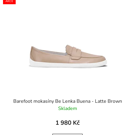
AKCE
Barefoot mokasíny Be Lenka Buena - Latte Brown
Skladem
1 980 Kč