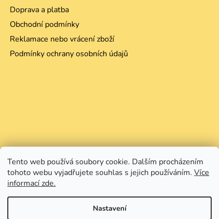
Doprava a platba
Obchodní podmínky
Reklamace nebo vrácení zboží
Podmínky ochrany osobních údajů
Tento web používá soubory cookie. Dalším procházením
tohoto webu vyjadřujete souhlas s jejich používáním.
Více
informací zde.
Nastavení